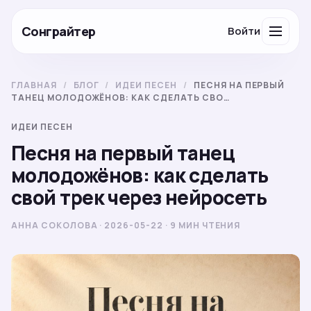
Сонграйтер
Войти
ГЛАВНАЯ
/
БЛОГ
/
ИДЕИ ПЕСЕН
/
ПЕСНЯ НА ПЕРВЫЙ
ТАНЕЦ МОЛОДОЖЁНОВ: КАК СДЕЛАТЬ СВО…
ИДЕИ ПЕСЕН
Песня на первый танец
молодожёнов: как сделать
свой трек через нейросеть
АННА СОКОЛОВА · 2026-05-22 · 9 МИН ЧТЕНИЯ