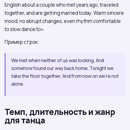
English about a couple who met years ago, traveled
together, and are getting married today. Warm sincere
mood, no abrupt changes, even rhythm comfortable
to slow dance to».
Пример строк:
We met when neither of us was looking, And
somehow found our way back home, Tonight we
take the floor together, And from now on we're not
alone.
Темп, длительность и жанр
для танца