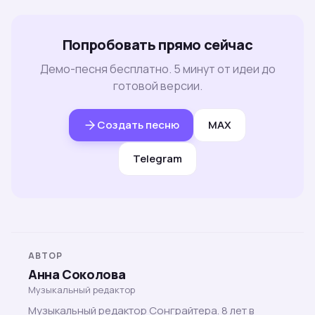
Попробовать прямо сейчас
Демо-песня бесплатно. 5 минут от идеи до
готовой версии.
Создать песню
MAX
Telegram
АВТОР
Анна Соколова
Музыкальный редактор
Музыкальный редактор Сонграйтера. 8 лет в