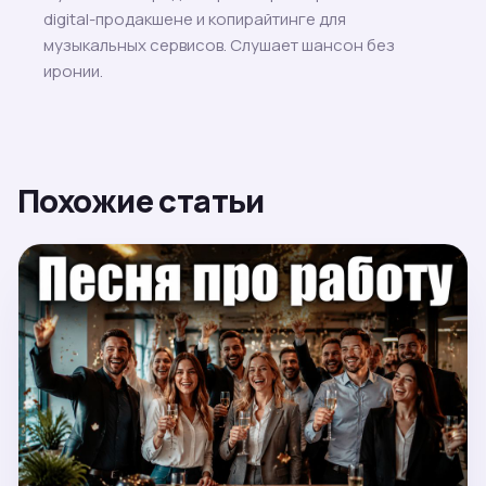
digital-продакшене и копирайтинге для
музыкальных сервисов. Слушает шансон без
иронии.
Похожие статьи