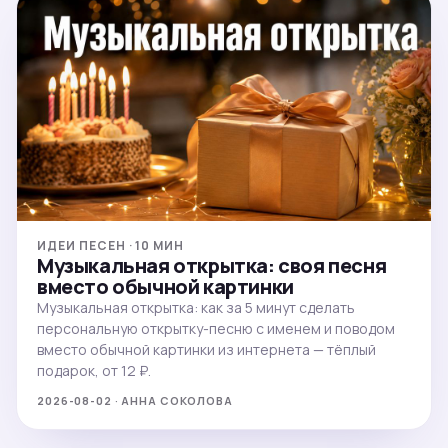
ИДЕИ ПЕСЕН · 10 МИН
Музыкальная открытка: своя песня
вместо обычной картинки
Музыкальная открытка: как за 5 минут сделать
персональную открытку-песню с именем и поводом
вместо обычной картинки из интернета — тёплый
подарок, от 12 ₽.
2026-08-02 · АННА СОКОЛОВА