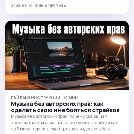
2026-08-01 · ЕЛЕНА ПЕТРОВА
ГАЙДЫ И ИНСТРУКЦИИ · 10 МИН
Музыка без авторских прав: как
сделать свою и не бояться страйков
Музыка без авторских прав: почему скачанная
«бесплатная» музыка всё равно ловит страйки и как
за 5 минут сделать свой трек для видео, ютуба и