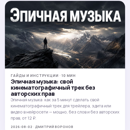
ГАЙДЫ И ИНСТРУКЦИИ · 10 МИН
Эпичная музыка: свой
кинематографичный трек без
авторских прав
Эпичная музыка: как за 5 минут сделать свой
кинематографичный трек для трейлера, эдита или
видео в нейросети — мощно, без слов и без авторских
прав, от 12 ₽.
2026-08-02 · ДМИТРИЙ ВОРОНОВ