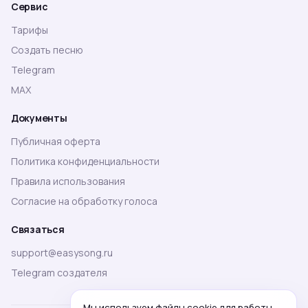
Сервис
Тарифы
Создать песню
Telegram
MAX
Документы
Публичная оферта
Политика конфиденциальности
Правила использования
Согласие на обработку голоса
Связаться
support@easysong.ru
Telegram создателя
Мы используем файлы cookie для работы