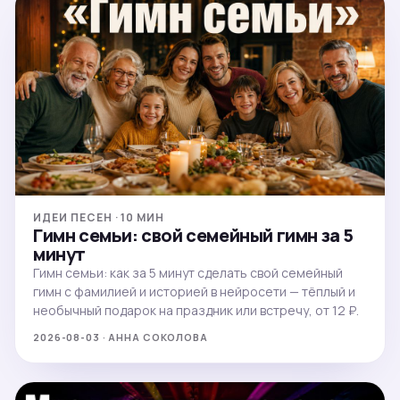
ИДЕИ ПЕСЕН · 10 МИН
Гимн семьи: свой семейный гимн за 5
минут
Гимн семьи: как за 5 минут сделать свой семейный
гимн с фамилией и историей в нейросети — тёплый и
необычный подарок на праздник или встречу, от 12 ₽.
2026-08-03 · АННА СОКОЛОВА