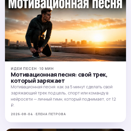
ИДЕИ ПЕСЕН · 10 МИН
Мотивационная песня: свой трек,
который заряжает
Мотивационная песня: как за 5 минут сделать свой
заряжающий трек под цель, спорт или команду в
нейросети — личный гимн, который поднимает, от 12
₽.
2026-08-04 · ЕЛЕНА ПЕТРОВА