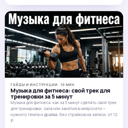
ГАЙДЫ И ИНСТРУКЦИИ · 10 МИН
Музыка для фитнеса: свой трек для
тренировки за 5 минут
Музыка для фитнеса: как за 5 минут сделать свой трек
для тренировки, зала или занятия в нейросети —
нужного темпа и драйва, без страйков на записи, от 12
₽.