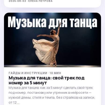
2026-08-02 · ЕЛЕНА ПЕТРОВА
ГАЙДЫ И ИНСТРУКЦИИ · 10 МИН
Музыка для танца: свой трек под
номер за 5 минут
Музыка для танцев: как за 5 минут сделать свой трек
под номер, постановку или утренник в нейросети —
нужной длины, стиля и темпа, без страйков на записи,
от 12 …