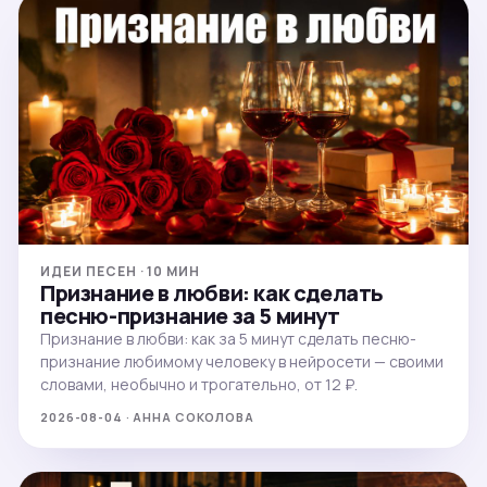
ИДЕИ ПЕСЕН · 10 МИН
Признание в любви: как сделать
песню-признание за 5 минут
Признание в любви: как за 5 минут сделать песню-
признание любимому человеку в нейросети — своими
словами, необычно и трогательно, от 12 ₽.
2026-08-04 · АННА СОКОЛОВА