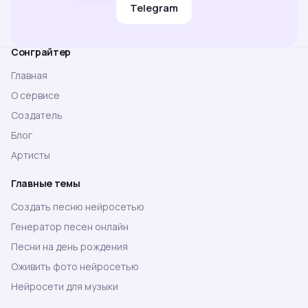
Telegram
Сонграйтер
Главная
О сервисе
Создатель
Блог
Артисты
Главные темы
Создать песню нейросетью
Генератор песен онлайн
Песни на день рождения
Оживить фото нейросетью
Нейросети для музыки