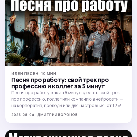
ИДЕИ ПЕСЕН · 10 МИН
Песня про работу: свой трек про
профессию и коллег за 5 минут
Песня про работу: как за 5 минут сделать свой трек
про профессию, коллег или компанию в нейросети —
на корпоратив, проводы или для настроения, от 12 ₽.
2026-08-04 · ДМИТРИЙ ВОРОНОВ