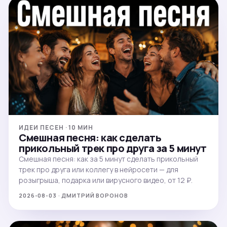
ИДЕИ ПЕСЕН · 10 МИН
Смешная песня: как сделать
прикольный трек про друга за 5 минут
Смешная песня: как за 5 минут сделать прикольный
трек про друга или коллегу в нейросети — для
розыгрыша, подарка или вирусного видео, от 12 ₽.
2026-08-03 · ДМИТРИЙ ВОРОНОВ