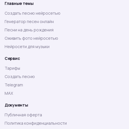
Главные темы
Создать песню нейросетью
Генератор песен онлайн
Песни на день рождения
Оживить фото нейросетью
Нейросети для музыки
Сервис
Тарифы
Создать песню
Telegram
MAX
Документы
Публичная оферта
Политика конфиденциальности