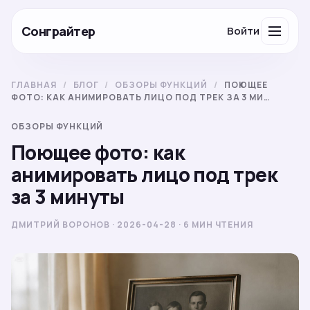
Сонграйтер
Войти
ГЛАВНАЯ
/
БЛОГ
/
ОБЗОРЫ ФУНКЦИЙ
/
ПОЮЩЕЕ
ФОТО: КАК АНИМИРОВАТЬ ЛИЦО ПОД ТРЕК ЗА 3 МИ…
ОБЗОРЫ ФУНКЦИЙ
Поющее фото: как
анимировать лицо под трек
за 3 минуты
ДМИТРИЙ ВОРОНОВ · 2026-04-28 · 6 МИН ЧТЕНИЯ