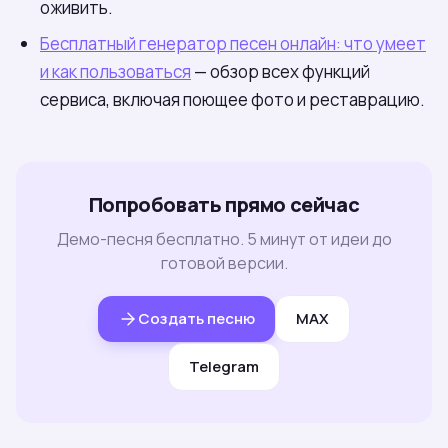
оживить.
Бесплатный генератор песен онлайн: что умеет
и как пользоваться
— обзор всех функций
сервиса, включая поющее фото и реставрацию.
Попробовать прямо сейчас
Демо-песня бесплатно. 5 минут от идеи до
готовой версии.
Создать песню
MAX
Telegram