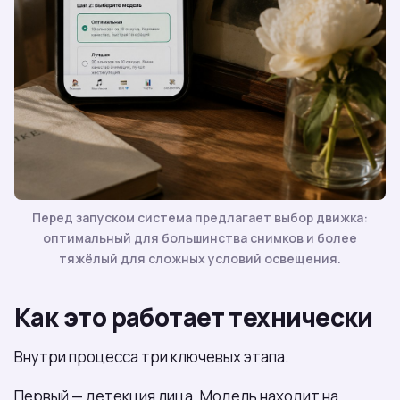
Перед запуском система предлагает выбор движка:
оптимальный для большинства снимков и более
тяжёлый для сложных условий освещения.
Как это работает технически
Внутри процесса три ключевых этапа.
Первый — детекция лица. Модель находит на