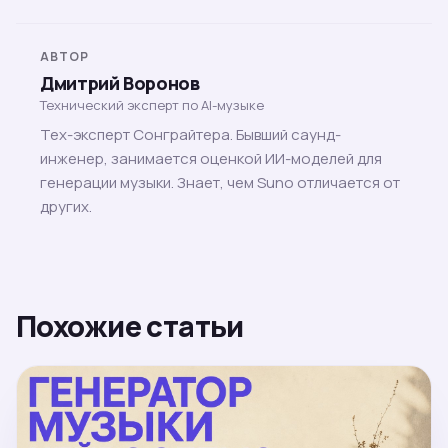
АВТОР
Дмитрий Воронов
Технический эксперт по AI-музыке
Тех-эксперт Сонграйтера. Бывший саунд-
инженер, занимается оценкой ИИ-моделей для
генерации музыки. Знает, чем Suno отличается от
других.
Похожие статьи