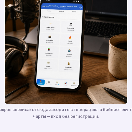
экран сервиса: отсюда заходите в генерацию, в библиотеку т
чарты — вход без регистрации.