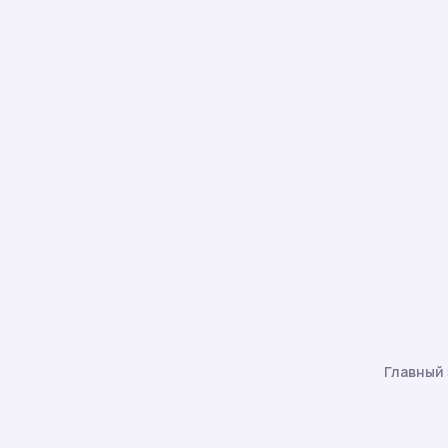
Главный 