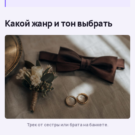
Какой жанр и тон выбрать
Трек от сестры или брата на банкете.