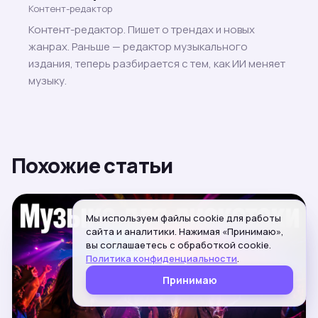
Контент-редактор
Контент-редактор. Пишет о трендах и новых
жанрах. Раньше — редактор музыкального
издания, теперь разбирается с тем, как ИИ меняет
музыку.
Похожие статьи
Мы используем файлы cookie для работы
сайта и аналитики. Нажимая «Принимаю»,
вы соглашаетесь с обработкой cookie.
Политика конфиденциальности
.
Принимаю