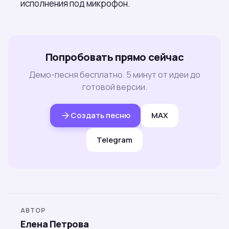
исполнения под микрофон.
Попробовать прямо сейчас
Демо-песня бесплатно. 5 минут от идеи до
готовой версии.
Создать песню
MAX
Telegram
АВТОР
Елена Петрова