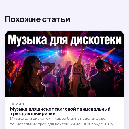
Похожие статьи
10 МИН
Музыка для дискотеки: свой танцевальный
трек для вечеринки
Музыка для дискотеки: как за 5 минут сделать свой
танцевальный трек для вечеринки или дня рождения в