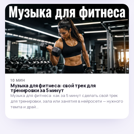
10 МИН
Музыка для фитнеса: свой трек для
тренировки за 5 минут
Музыка для фитнеса: как за 5 минут сделать свой трек
для тренировки, зала или занятия в нейросети — нужного
темпа и драй…