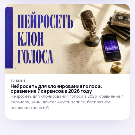
12 МИН
Нейросеть для клонирования голоса:
сравнение 7 сервисов в 2026 году
Нейросеть для клонирования голоса в 2026: сравнение 7
сервисов, цены, длительность записи, бесплатное
создание клона в С…