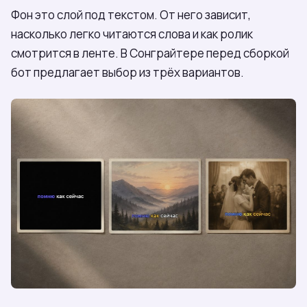
Фон это слой под текстом. От него зависит,
насколько легко читаются слова и как ролик
смотрится в ленте. В Сонграйтере перед сборкой
бот предлагает выбор из трёх вариантов.