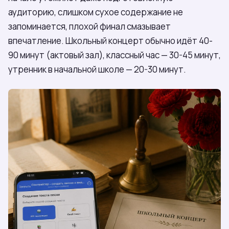
аудиторию, слишком сухое содержание не
запоминается, плохой финал смазывает
впечатление. Школьный концерт обычно идёт 40-
90 минут (актовый зал), классный час — 30-45 минут,
утренник в начальной школе — 20-30 минут.