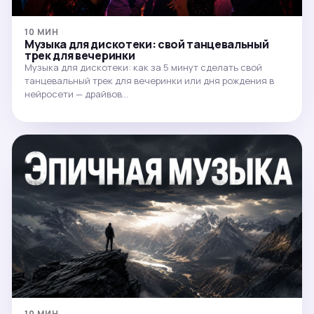
10 МИН
Музыка для дискотеки: свой танцевальный
трек для вечеринки
Музыка для дискотеки: как за 5 минут сделать свой
танцевальный трек для вечеринки или дня рождения в
нейросети — драйвов…
10 МИН