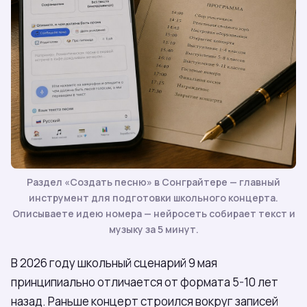
Раздел «Создать песню» в Сонграйтере — главный
инструмент для подготовки школьного концерта.
Описываете идею номера — нейросеть собирает текст и
музыку за 5 минут.
В 2026 году школьный сценарий 9 мая
принципиально отличается от формата 5-10 лет
назад. Раньше концерт строился вокруг записей