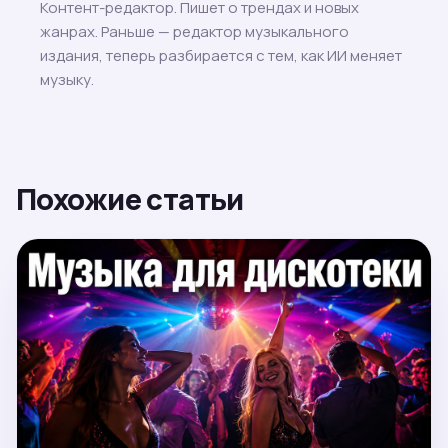
Контент-редактор. Пишет о трендах и новых
жанрах. Раньше — редактор музыкального
издания, теперь разбирается с тем, как ИИ меняет
музыку.
Похожие статьи