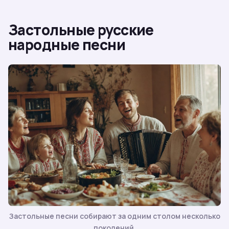
Застольные русские
народные песни
Застольные песни собирают за одним столом несколько
поколений.