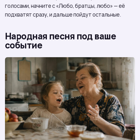
голосами, начните с «Любо, братцы, любо» — её
подхватят сразу, и дальше пойдут остальные.
Народная песня под ваше
событие