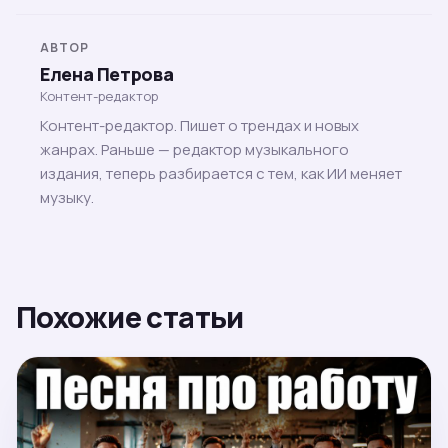
АВТОР
Елена Петрова
Контент-редактор
Контент-редактор. Пишет о трендах и новых
жанрах. Раньше — редактор музыкального
издания, теперь разбирается с тем, как ИИ меняет
музыку.
Похожие статьи