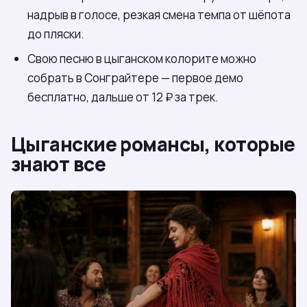
надрыв в голосе, резкая смена темпа от шёпота
до пляски.
Свою песню в цыганском колорите можно
собрать в Сонграйтере — первое демо
бесплатно, дальше от 12 ₽ за трек.
Цыганские романсы, которые
знают все