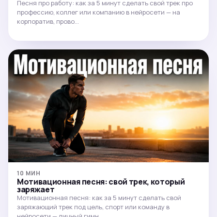
Песня про работу: как за 5 минут сделать свой трек про
профессию, коллег или компанию в нейросети — на
корпоратив, прово…
10 МИН
Мотивационная песня: свой трек, который
заряжает
Мотивационная песня: как за 5 минут сделать свой
заряжающий трек под цель, спорт или команду в
нейросети — личный гимн, …