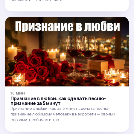
10 МИН
Признание в любви: как сделать песню-
признание за 5 минут
Признание в любви: как за 5 минут сделать песню-
признание любимому человеку в нейросети — своими
словами, необычно и тро…