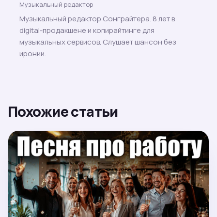
Музыкальный редактор
Музыкальный редактор Сонграйтера. 8 лет в
digital-продакшене и копирайтинге для
музыкальных сервисов. Слушает шансон без
иронии.
Похожие статьи