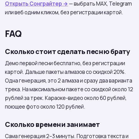
Открыть Сонграйтер →
— выбрать МАХ, Telegram
или веб одним кликом, без регистрации картой.
FAQ
Сколько стоит сделать песню брату
Демо первой песни бесплатно, без регистрации
картой. Дальше пакеты алмазов со скидкой 20%.
Одна генерация, это 2 алмаза и сразу два варианта
трека. На максимальном пакете со скидкой около 12
рублей за трек. Караоке-видео около 60 рублей,
поющее фото около 120 рублей.
Сколько времени занимает
Сама генерация 2–3 минуты. Подготовка текста и