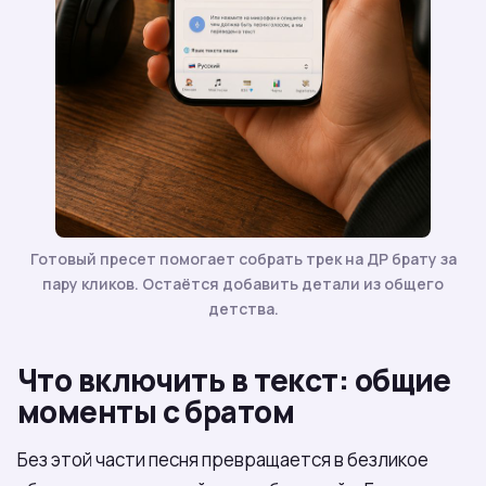
Готовый пресет помогает собрать трек на ДР брату за
пару кликов. Остаётся добавить детали из общего
детства.
Что включить в текст: общие
моменты с братом
Без этой части песня превращается в безликое