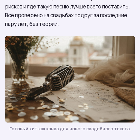
рисков и где такую песню лучше всего поставить.
Всё проверено на свадьбах подруг за последние
пару лет, без теории.
Готовый хит как канва для нового свадебного текста.