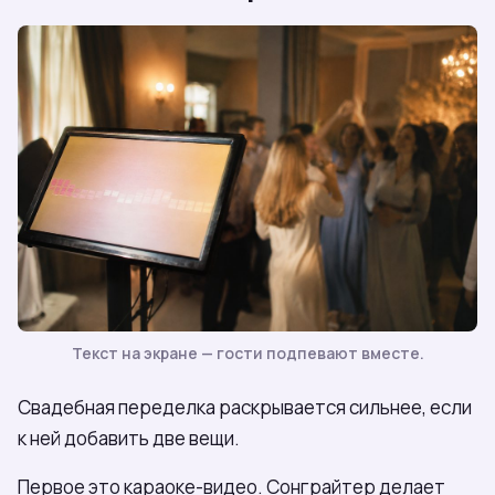
Текст на экране — гости подпевают вместе.
Свадебная переделка раскрывается сильнее, если
к ней добавить две вещи.
Первое это караоке-видео. Сонграйтер делает