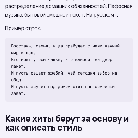
распределение домашних обязанностей. Пафосная
музыка, бытовой смешной текст. На русском».
Пример строк:
Восстань, семья, и да пребудет с нами вечный 
мир и лад,

Кто моет утром чашки, кто выносит на двор 
пакет.

И пусть решает жребий, чей сегодня выбор на 
обед,

И пусть звучит над домом этот наш семейный 
Какие хиты берут за основу и
как описать стиль