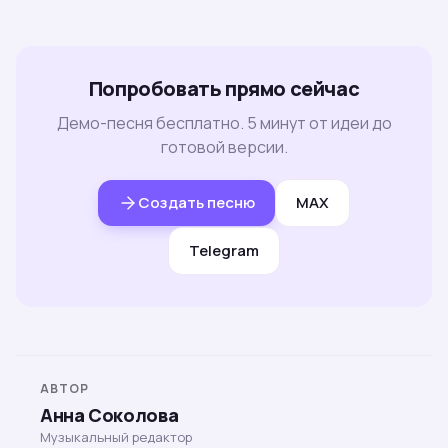
Попробовать прямо сейчас
Демо-песня бесплатно. 5 минут от идеи до
готовой версии.
Создать песню
MAX
Telegram
АВТОР
Анна Соколова
Музыкальный редактор