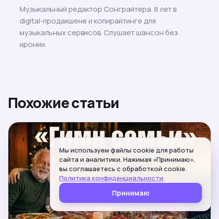
Музыкальный редактор Сонграйтера. 8 лет в
digital-продакшене и копирайтинге для
музыкальных сервисов. Слушает шансон без
иронии.
Похожие статьи
Мы используем файлы cookie для работы
сайта и аналитики. Нажимая «Принимаю»,
вы соглашаетесь с обработкой cookie.
Политика конфиденциальности
.
Принимаю