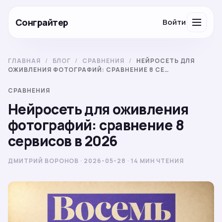
Сонграйтер
Войти
ГЛАВНАЯ
/
БЛОГ
/
СРАВНЕНИЯ
/
НЕЙРОСЕТЬ ДЛЯ
ОЖИВЛЕНИЯ ФОТОГРАФИЙ: СРАВНЕНИЕ 8 СЕ…
СРАВНЕНИЯ
Нейросеть для оживления
фотографий: сравнение 8
сервисов в 2026
ДМИТРИЙ ВОРОНОВ · 2026-05-28 · 14 МИН ЧТЕНИЯ