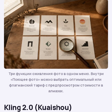
Три функции оживления фото в одном меню. Внутри
«Поющее фото» можно выбрать оптимальный или
флагманский тариф с предпросмотром стоимости в
алмазах.
Kling 2.0 (Kuaishou)