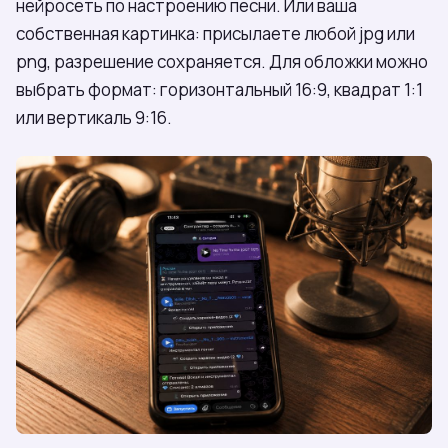
нейросеть по настроению песни. Или ваша
собственная картинка: присылаете любой jpg или
png, разрешение сохраняется. Для обложки можно
выбрать формат: горизонтальный 16:9, квадрат 1:1
или вертикаль 9:16.