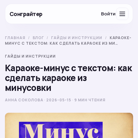
Сонграйтер
Войти
ГЛАВНАЯ
/
БЛОГ
/
ГАЙДЫ И ИНСТРУКЦИИ
/
КАРАОКЕ-
МИНУС С ТЕКСТОМ: КАК СДЕЛАТЬ КАРАОКЕ ИЗ МИ…
ГАЙДЫ И ИНСТРУКЦИИ
Караоке-минус с текстом: как
сделать караоке из
минусовки
АННА СОКОЛОВА · 2026-05-15 · 9 МИН ЧТЕНИЯ