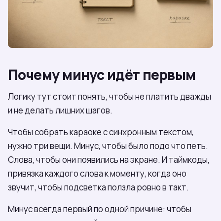
Почему минус идёт первым
Логику тут стоит понять, чтобы не платить дважды
и не делать лишних шагов.
Чтобы собрать караоке с синхронным текстом,
нужно три вещи. Минус, чтобы было подо что петь.
Слова, чтобы они появились на экране. И таймкоды,
привязка каждого слова к моменту, когда оно
звучит, чтобы подсветка ползла ровно в такт.
Минус всегда первый по одной причине: чтобы