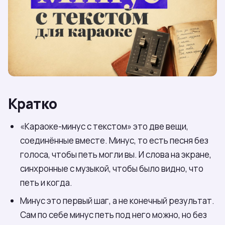
Кратко
«Караоке-минус с текстом» это две вещи,
соединённые вместе. Минус, то есть песня без
голоса, чтобы петь могли вы. И слова на экране,
синхронные с музыкой, чтобы было видно, что
петь и когда.
Минус это первый шаг, а не конечный результат.
Сам по себе минус петь под него можно, но без