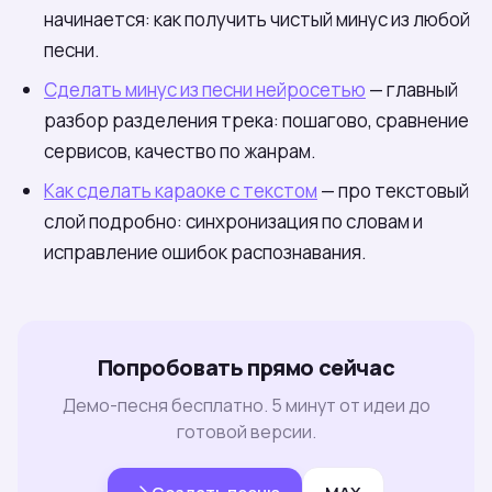
начинается: как получить чистый минус из любой
песни.
Сделать минус из песни нейросетью
— главный
разбор разделения трека: пошагово, сравнение
сервисов, качество по жанрам.
Как сделать караоке с текстом
— про текстовый
слой подробно: синхронизация по словам и
исправление ошибок распознавания.
Попробовать прямо сейчас
Демо-песня бесплатно. 5 минут от идеи до
готовой версии.