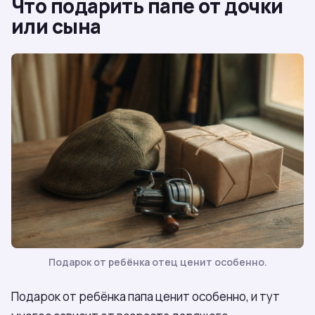
Что подарить папе от дочки
или сына
Подарок от ребёнка отец ценит особенно.
Подарок от ребёнка папа ценит особенно, и тут