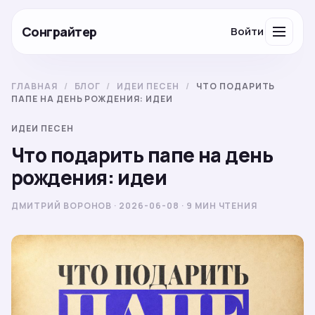
Сонграйтер
Войти
ГЛАВНАЯ
/
БЛОГ
/
ИДЕИ ПЕСЕН
/
ЧТО ПОДАРИТЬ
ПАПЕ НА ДЕНЬ РОЖДЕНИЯ: ИДЕИ
ИДЕИ ПЕСЕН
Что подарить папе на день
рождения: идеи
ДМИТРИЙ ВОРОНОВ · 2026-06-08 · 9 МИН ЧТЕНИЯ