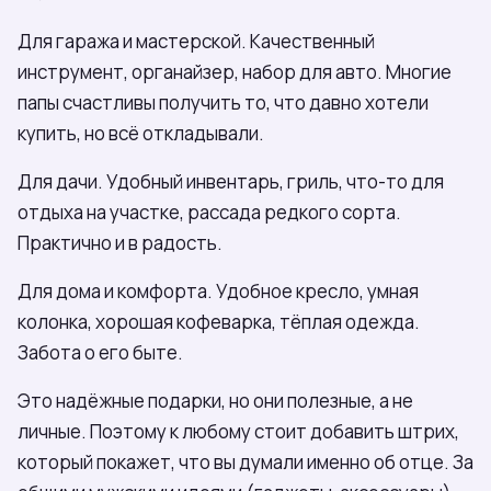
Для гаража и мастерской. Качественный
инструмент, органайзер, набор для авто. Многие
папы счастливы получить то, что давно хотели
купить, но всё откладывали.
Для дачи. Удобный инвентарь, гриль, что-то для
отдыха на участке, рассада редкого сорта.
Практично и в радость.
Для дома и комфорта. Удобное кресло, умная
колонка, хорошая кофеварка, тёплая одежда.
Забота о его быте.
Это надёжные подарки, но они полезные, а не
личные. Поэтому к любому стоит добавить штрих,
который покажет, что вы думали именно об отце. За