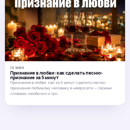
10 МИН
Признание в любви: как сделать песню-
признание за 5 минут
Признание в любви: как за 5 минут сделать песню-
признание любимому человеку в нейросети — своими
словами, необычно и тро…