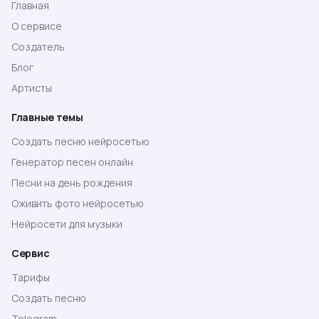
Главная
О сервисе
Создатель
Блог
Артисты
Главные темы
Создать песню нейросетью
Генератор песен онлайн
Песни на день рождения
Оживить фото нейросетью
Нейросети для музыки
Сервис
Тарифы
Создать песню
Telegram