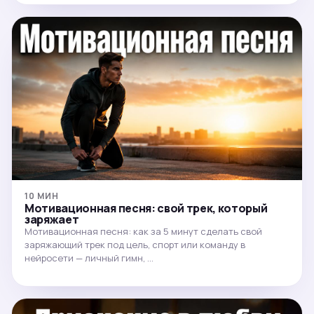
10 МИН
Мотивационная песня: свой трек, который
заряжает
Мотивационная песня: как за 5 минут сделать свой
заряжающий трек под цель, спорт или команду в
нейросети — личный гимн, …