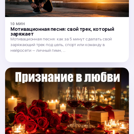
10 МИН
Мотивационная песня: свой трек, который
заряжает
Мотивационная песня: как за 5 минут сделать свой
заряжающий трек под цель, спорт или команду в
нейросети — личный гимн, …