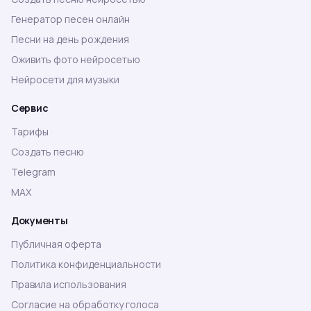
Генератор песен онлайн
Песни на день рождения
Оживить фото нейросетью
Нейросети для музыки
Сервис
Тарифы
Создать песню
Telegram
MAX
Документы
Публичная оферта
Политика конфиденциальности
Правила использования
Согласие на обработку голоса