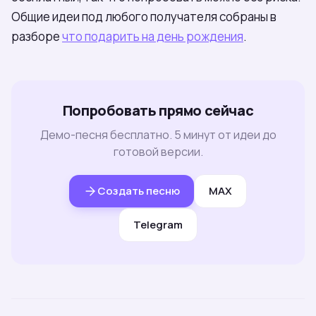
Общие идеи под любого получателя собраны в
разборе
что подарить на день рождения
.
Попробовать прямо сейчас
Демо-песня бесплатно. 5 минут от идеи до
готовой версии.
Создать песню
MAX
Telegram