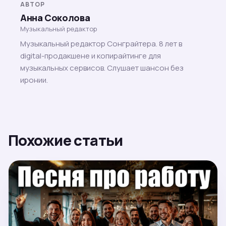
АВТОР
Анна Соколова
Музыкальный редактор
Музыкальный редактор Сонграйтера. 8 лет в
digital-продакшене и копирайтинге для
музыкальных сервисов. Слушает шансон без
иронии.
Похожие статьи