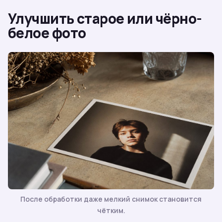
Улучшить старое или чёрно-
белое фото
После обработки даже мелкий снимок становится
чётким.