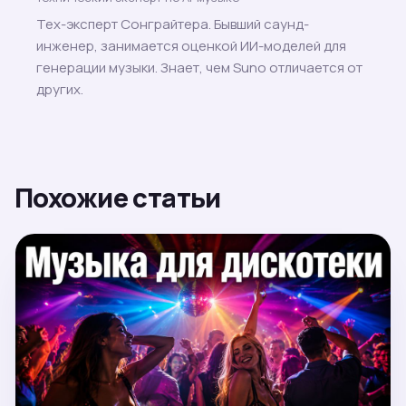
Тех-эксперт Сонграйтера. Бывший саунд-
инженер, занимается оценкой ИИ-моделей для
генерации музыки. Знает, чем Suno отличается от
других.
Похожие статьи