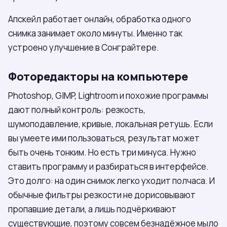
Апскейл работает онлайн, обработка одного
снимка занимает около минуты. Именно так
устроено улучшение в Сонграйтере.
Фоторедакторы на компьютере
Photoshop, GIMP, Lightroom и похожие программы
дают полный контроль: резкость,
шумоподавление, кривые, локальная ретушь. Если
вы умеете ими пользоваться, результат может
быть очень тонким. Но есть три минуса. Нужно
ставить программу и разбираться в интерфейсе.
Это долго: на один снимок легко уходит полчаса. И
обычные фильтры резкости не дорисовывают
пропавшие детали, а лишь подчёркивают
существующие, поэтому совсем безнадёжное мыло