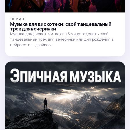
10 МИН
Музыка для дискотеки: свой танцевальный
трек для вечеринки
Музыка для дискотеки: как за 5 минут сделать свой
танцевальный трек для вечеринки или дня рождения в
нейросети — драйвов…