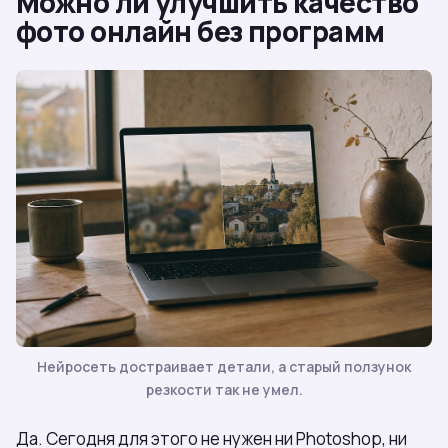
Можно ли улучшить качество
фото онлайн без программ
Нейросеть достраивает детали, а старый ползунок
резкости так не умел.
Да. Сегодня для этого не нужен ни Photoshop, ни