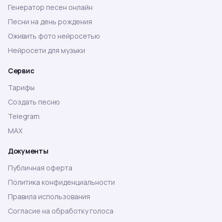
Генератор песен онлайн
Песни на день рождения
Оживить фото нейросетью
Нейросети для музыки
Сервис
Тарифы
Создать песню
Telegram
MAX
Документы
Публичная оферта
Политика конфиденциальности
Правила использования
Согласие на обработку голоса