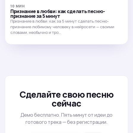
10 МИН
Признание в любви: как сделать песню-
признание за 5 минут
Признание в любви: как за 5 минут сделать песню-
признание любимому человеку в нейросети — своими
словами, необычно и тро…
Сделайте свою песню
сейчас
Демо бесплатно. Пять минут от идеи до
готового трека — без регистрации.