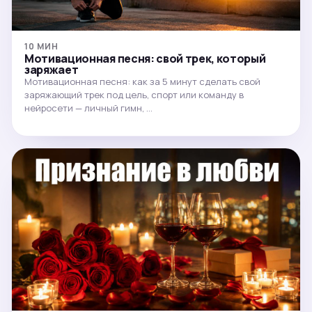
10 МИН
Мотивационная песня: свой трек, который
заряжает
Мотивационная песня: как за 5 минут сделать свой
заряжающий трек под цель, спорт или команду в
нейросети — личный гимн, …