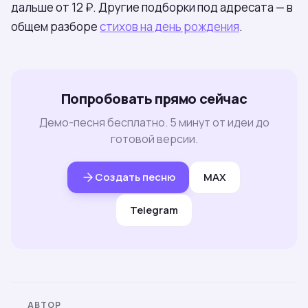
дальше от 12 ₽. Другие подборки под адресата — в
общем разборе
стихов на день рождения
.
Попробовать прямо сейчас
Демо-песня бесплатно. 5 минут от идеи до
готовой версии.
Создать песню
MAX
Telegram
АВТОР