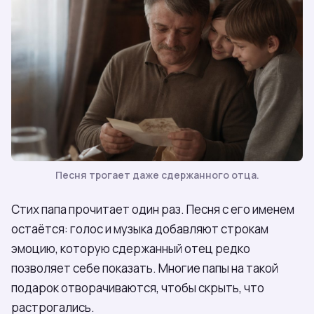
Песня трогает даже сдержанного отца.
Стих папа прочитает один раз. Песня с его именем
остаётся: голос и музыка добавляют строкам
эмоцию, которую сдержанный отец редко
позволяет себе показать. Многие папы на такой
подарок отворачиваются, чтобы скрыть, что
растрогались.