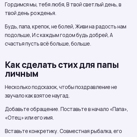
Гордимся мы, тебя любя, В твой светлый день, в
твой день рожденья.
Будь, папа, крепок, не болей, Живи на радость нам
подольше, И с каждым годом будь добрей, А
счастья пусть всё больше, больше.
Как сделать стих для папы
личным
Несколько подсказок, чтобы поздравление не
звучало как взятое наугад.
Добавьте обращение. Поставьте в начало «Папа»,
«Отец» или его имя.
Вставьте конкретику. Совместная рыбалка, его