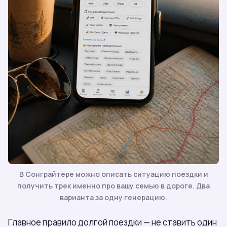
В Сонграйтере можно описать ситуацию поездки и
получить трек именно про вашу семью в дороге. Два
варианта за одну генерацию.
Главное правило долгой поездки — не ставить один