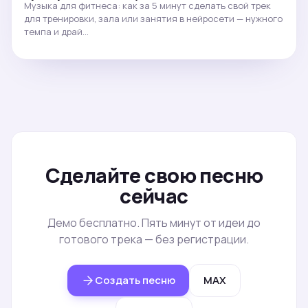
Музыка для фитнеса: как за 5 минут сделать свой трек
для тренировки, зала или занятия в нейросети — нужного
темпа и драй…
Сделайте свою песню
сейчас
Демо бесплатно. Пять минут от идеи до
готового трека — без регистрации.
Создать песню
MAX