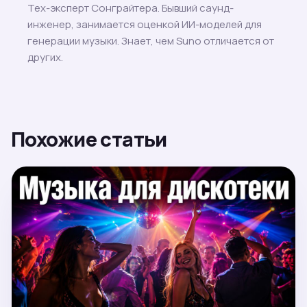
Тех-эксперт Сонграйтера. Бывший саунд-
инженер, занимается оценкой ИИ-моделей для
генерации музыки. Знает, чем Suno отличается от
других.
Похожие статьи