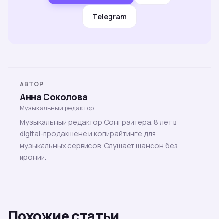
Telegram
АВТОР
Анна Соколова
Музыкальный редактор
Музыкальный редактор Сонграйтера. 8 лет в
digital-продакшене и копирайтинге для
музыкальных сервисов. Слушает шансон без
иронии.
Похожие статьи