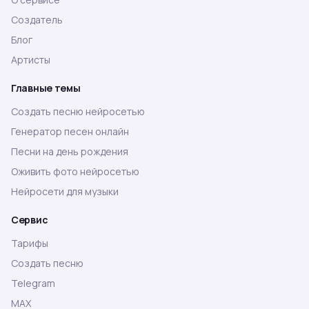
Создатель
Блог
Артисты
Главные темы
Создать песню нейросетью
Генератор песен онлайн
Песни на день рождения
Оживить фото нейросетью
Нейросети для музыки
Сервис
Тарифы
Создать песню
Telegram
MAX