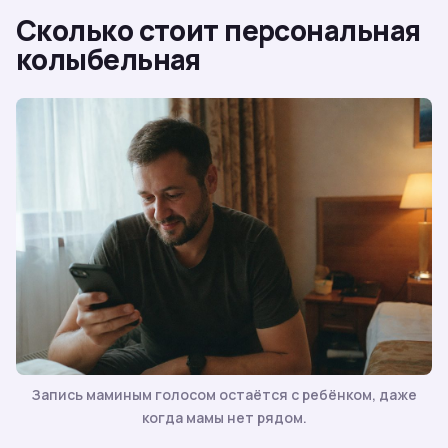
Сколько стоит персональная
колыбельная
Запись маминым голосом остаётся с ребёнком, даже
когда мамы нет рядом.