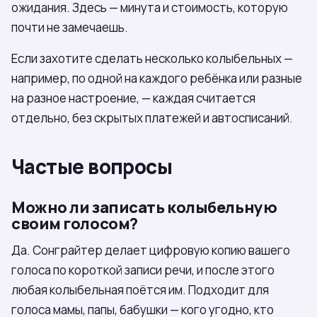
ожидания. Здесь — минута и стоимость, которую
почти не замечаешь.
Если захотите сделать несколько колыбельных —
например, по одной на каждого ребёнка или разные
на разное настроение, — каждая считается
отдельно, без скрытых платежей и автосписаний.
Частые вопросы
Можно ли записать колыбельную
своим голосом?
Да. Сонграйтер делает цифровую копию вашего
голоса по короткой записи речи, и после этого
любая колыбельная поётся им. Подходит для
голоса мамы, папы, бабушки — кого угодно, кто