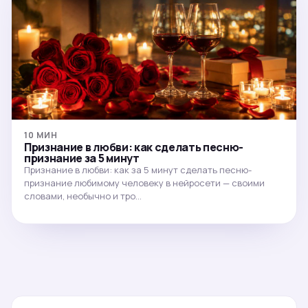
10 МИН
Признание в любви: как сделать песню-
признание за 5 минут
Признание в любви: как за 5 минут сделать песню-
признание любимому человеку в нейросети — своими
словами, необычно и тро…