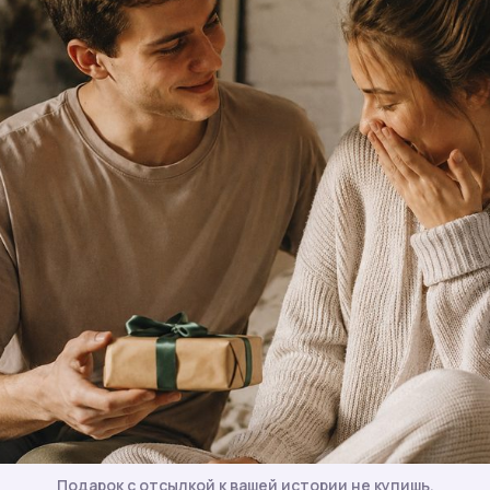
Подарок с отсылкой к вашей истории не купишь.