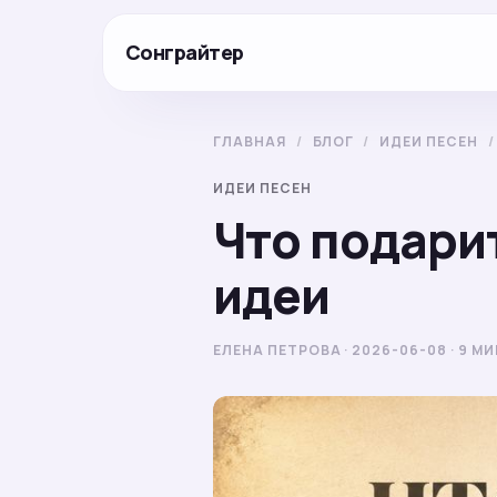
Сонграйтер
ГЛАВНАЯ
/
БЛОГ
/
ИДЕИ ПЕСЕН
/
ИДЕИ ПЕСЕН
Что подари
идеи
ЕЛЕНА ПЕТРОВА · 2026-06-08 · 9 М