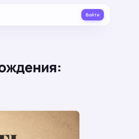
Войти
рождения: