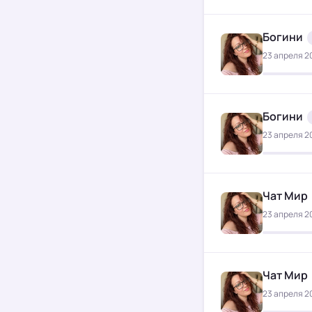
Богини
23 апреля 20
Богини
23 апреля 20
Чат Мир
23 апреля 20
Чат Мир
23 апреля 20