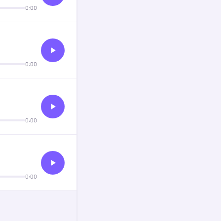
0:00
0:00
0:00
0:00