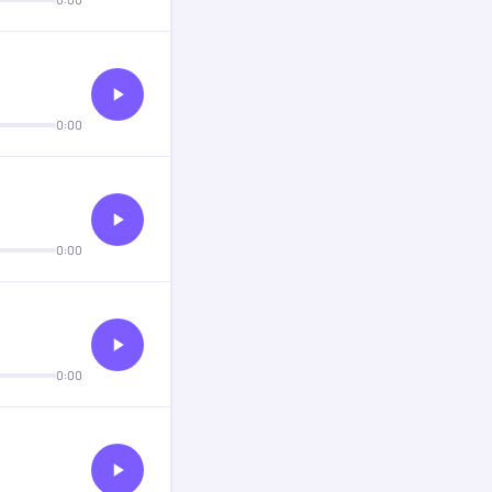
0:00
0:00
0:00