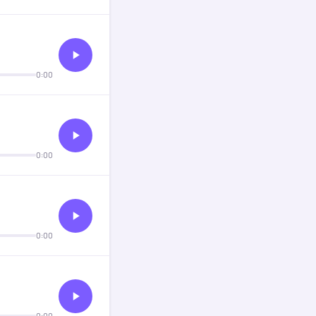
0:00
0:00
0:00
0:00