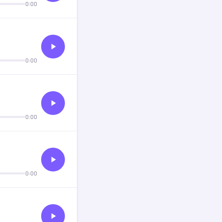
0:00
0:00
0:00
0:00