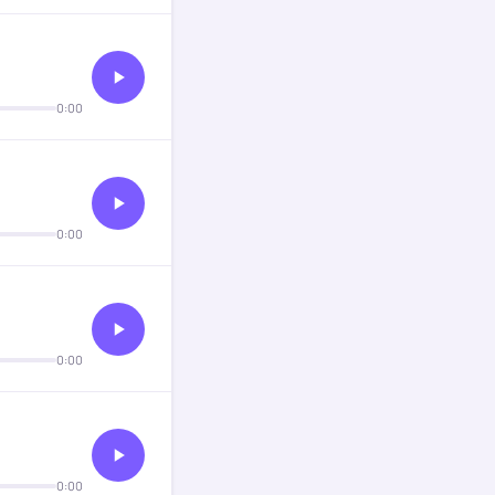
0:00
0:00
0:00
0:00