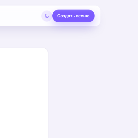
Создать песню