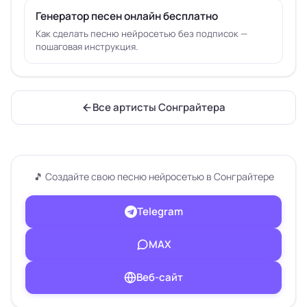
Генератор песен онлайн бесплатно
Как сделать песню нейросетью без подписок —
пошаговая инструкция.
Все артисты Сонграйтера
🎵 Создайте свою песню нейросетью в Сонграйтере
Telegram
МАХ
Веб-сайт