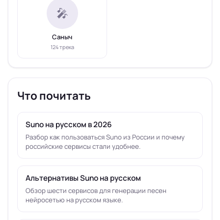
🎤
Саныч
124 трека
Что почитать
Suno на русском в 2026
Разбор как пользоваться Suno из России и почему
российские сервисы стали удобнее.
Альтернативы Suno на русском
Обзор шести сервисов для генерации песен
нейросетью на русском языке.