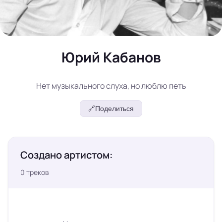
Юрий Кабанов
Нет музыкального слуха, но люблю петь
🔗
Поделиться
Создано артистом:
0 треков