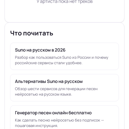
У артиста пока нет треков
Что почитать
Suno на русском в 2026
Разбор как пользоваться Suno из России и почему
российские сервисы стали удобнее.
Альтернативы Suno на русском
Обзор шести сервисов для генерации песен
нейросетью на русском языке.
Генератор песен онлайн бесплатно
Как сделать песню нейросетью без подписок —
пошаговая инструкция.