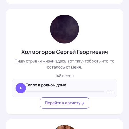
Холмогоров Сергей Георгиевич
Пишу отрывки жизни здесь вот так,чтоб хоть что-то
осталось от меня.
148 песен
Тепло в родном доме
0:00
Перейти к артисту