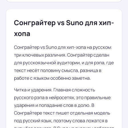
Сонграйтер vs Suno для хип-
хопа
Сонграйтер vs Suno для хип-хопа на русском:
три ключевых различия. Сонграйтер сделан
для русскоязычной аудитории, и для рэпа, где
текст несёт половину смысла, разница в
работе с языком особенно заметна.
Читка и ударения. Главная сложность
русского рэпа в нейросетях, это правильные
ударения и попадание слов в долю. В
Сонграйтере текст пишет отдельная модель
под русский язык, поэтому слова ложатся в