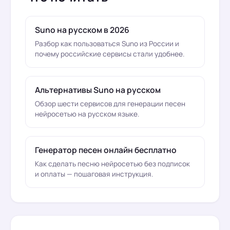
Suno на русском в 2026
Разбор как пользоваться Suno из России и
почему российские сервисы стали удобнее.
Альтернативы Suno на русском
Обзор шести сервисов для генерации песен
нейросетью на русском языке.
Генератор песен онлайн бесплатно
Как сделать песню нейросетью без подписок
и оплаты — пошаговая инструкция.