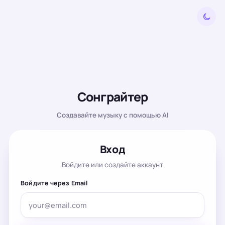
Сонграйтер
Создавайте музыку с помощью AI
Вход
Войдите или создайте аккаунт
Войдите через Email