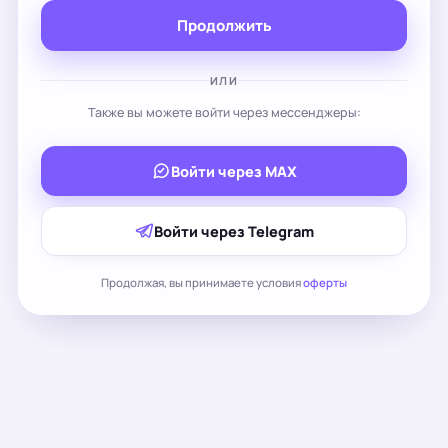
Продолжить
ИЛИ
Также вы можете войти через мессенджеры:
Войти через MAX
Войти через Telegram
Продолжая, вы принимаете условия
оферты