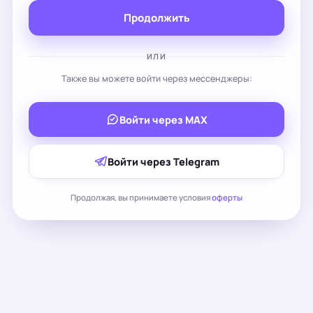
Продолжить
ИЛИ
Также вы можете войти через мессенджеры:
Войти через MAX
Войти через Telegram
Продолжая, вы принимаете условия
оферты