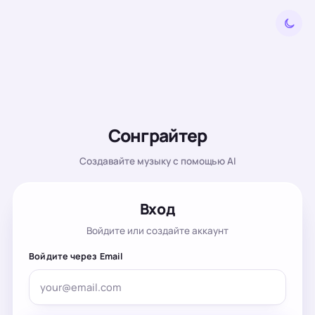
Сонграйтер
Создавайте музыку с помощью AI
Вход
Войдите или создайте аккаунт
Войдите через Email